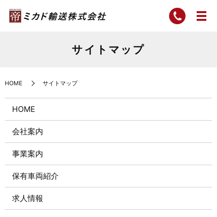
サイトマップ
HOME
サイトマップ
HOME
会社案内
事業案内
保有車両紹介
求人情報