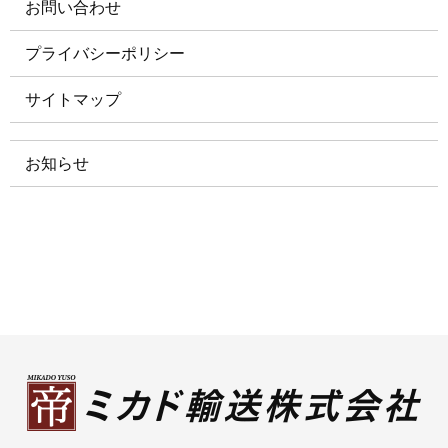
お問い合わせ
プライバシーポリシー
サイトマップ
お知らせ