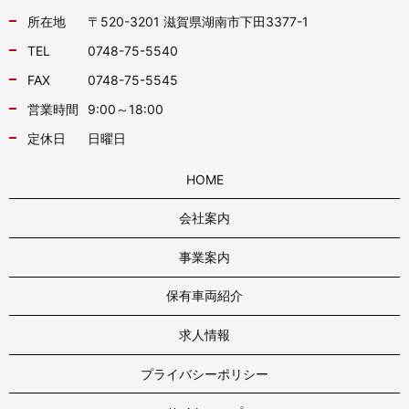
所在地
〒520-3201 滋賀県湖南市下田3377-1
TEL
0748-75-5540
FAX
0748-75-5545
営業時間
9:00～18:00
定休日
日曜日
HOME
会社案内
事業案内
保有車両紹介
求人情報
プライバシーポリシー