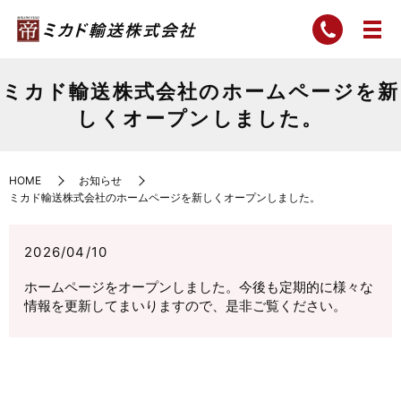
ミカド輸送株式会社のホームページを新
しくオープンしました。
HOME
お知らせ
ミカド輸送株式会社のホームページを新しくオープンしました。
2026/04/10
ホームページをオープンしました。今後も定期的に様々な
情報を更新してまいりますので、是非ご覧ください。