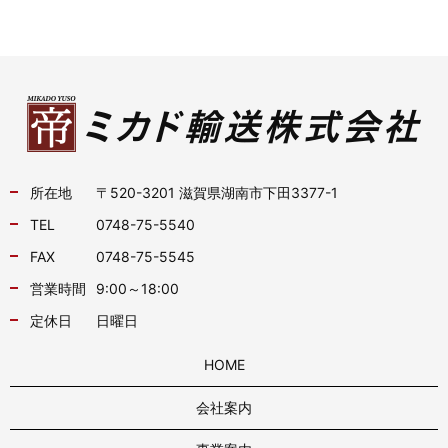
所在地
〒520-3201 滋賀県湖南市下田3377-1
TEL
0748-75-5540
FAX
0748-75-5545
営業時間
9:00～18:00
定休日
日曜日
HOME
会社案内