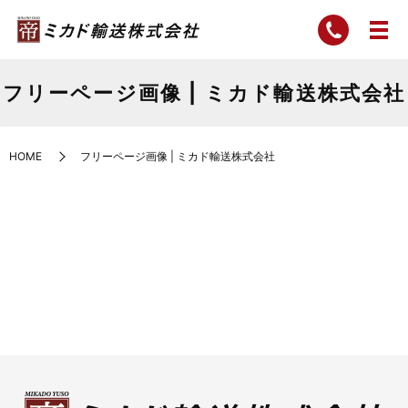
フリーページ画像 | ミカド輸送株式会社
HOME
フリーページ画像 | ミカド輸送株式会社