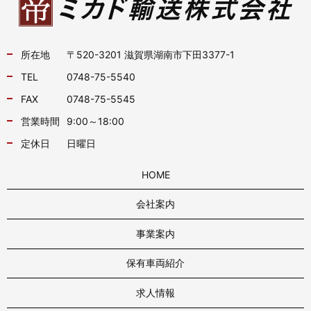
所在地
〒520-3201 滋賀県湖南市下田3377-1
TEL
0748-75-5540
FAX
0748-75-5545
営業時間
9:00～18:00
定休日
日曜日
HOME
会社案内
事業案内
保有車両紹介
求人情報